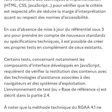
(HTML, CSS, JavaScript…) pour vérifier que le critère
est respecté afin de réduire la marge d’interprétation
quant au respect des normes d’accessibilité.
En cas d’absence de mise à jour du référentiel sous 3
ans pour prendre en compte de nouveaux standards
ou spécifications techniques, il est possible de créer
ses propres tests en complément de ceux existants.
Certains tests, concernant notamment les
composants d’interface développés en JavaScript,
requièrent de vérifier la restitution des contenus avec
des technologies d’assistance associées à des
navigateurs et des systèmes d’exploitation.
L’environnement de test (ou « Base de référence ») est
décrit dans la partie 2.4.
À noter que la méthode technique du RGAA 4.1 ne