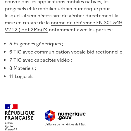
couvre pas les applications mobiles natives, les
progiciels et le mobilier urbain numérique pour
lesquels il sera nécessaire de vérifier directement la
mise en œuvre de la
norme de référence EN 301-549
V2.1.2 (.pdf 2Mo)
notamment avec les parties :
5 Exigences génériques ;
6 TIC avec communication vocale bidirectionnelle ;
7 TIC avec capacités vidéo ;
8 Matériels ;
11 Logiciels.
RÉPUBLIQUE
FRANÇAISE