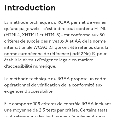
Introduction
La méthode technique du RGAA permet de vérifier
qu’une page web – c’est-à-dire tout contenu HTML
(HTML4, XHTML1 et HTML5) - est conforme aux 50
critères de succès des niveaux A et AA de la norme
internationale
WCAG
2.1 qui ont été retenus dans la
norme européenne de référence (.pdf 2Mo)
pour
établir le niveau d’exigence légale en matière
d’accessibilité numérique.
La méthode technique du RGAA propose un cadre
opérationnel de vérification de la conformité aux
exigences d’accessibilité.
Elle comporte 106 critères de contrôle RGAA incluant
une moyenne de 2,5 tests par critère. Certains tests
font référence à des techniques d’implémentation