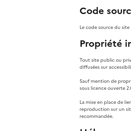
Code sourc
Le code source du site
Propriété in
Tout site public ou priv
diffusées sur accessibi
Sauf mention de proprié
sous licence ouverte 2.
La mise en place de li
reproduction sur un sit
recommandée.