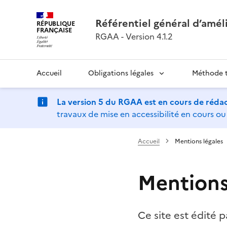
Référentiel général d’améli
RÉPUBLIQUE
FRANÇAISE
RGAA - Version 4.1.2
Accueil
Obligations légales
Méthode 
La version 5 du RGAA est en cours de réda
travaux de mise en accessibilité en cours ou 
Accueil
Mentions légales
Mentions
Ce site est édité 