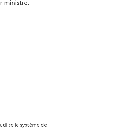
r ministre.
utilise le
système de