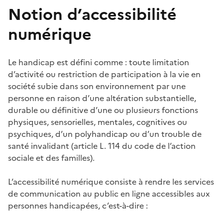
Notion d’accessibilité
numérique
Le handicap est défini comme : toute limitation
d’activité ou restriction de participation à la vie en
société subie dans son environnement par une
personne en raison d’une altération substantielle,
durable ou définitive d’une ou plusieurs fonctions
physiques, sensorielles, mentales, cognitives ou
psychiques, d’un polyhandicap ou d’un trouble de
santé invalidant (article L. 114 du code de l’action
sociale et des familles).
L’accessibilité numérique consiste à rendre les services
de communication au public en ligne accessibles aux
personnes handicapées, c’est-à-dire :