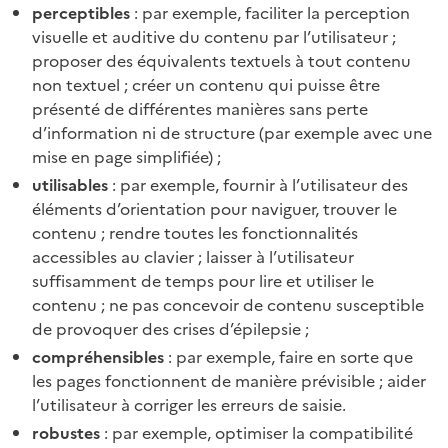
perceptibles
: par exemple, faciliter la perception
visuelle et auditive du contenu par l’utilisateur ;
proposer des équivalents textuels à tout contenu
non textuel ; créer un contenu qui puisse être
présenté de différentes manières sans perte
d’information ni de structure (par exemple avec une
mise en page simplifiée) ;
utilisables
: par exemple, fournir à l’utilisateur des
éléments d’orientation pour naviguer, trouver le
contenu ; rendre toutes les fonctionnalités
accessibles au clavier ; laisser à l’utilisateur
suffisamment de temps pour lire et utiliser le
contenu ; ne pas concevoir de contenu susceptible
de provoquer des crises d’épilepsie ;
compréhensibles
: par exemple, faire en sorte que
les pages fonctionnent de manière prévisible ; aider
l’utilisateur à corriger les erreurs de saisie.
robustes
: par exemple, optimiser la compatibilité