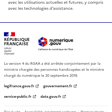
avec les utilisations actuelles et futures, y compris
avec les technologies d’assistance.
RÉPUBLIQUE
FRANÇAISE
La version 4 du RGAA a été arrêtée conjointement par la
ministre chargée des personnes handicapées et le ministre
chargé du numérique le 20 septembre 2019.
legifrance.gouv.fr
gouvernement.fr
service-public.fr
data.gouv.fr
Plan du site
Accessibilité : totalement conforme
Mentions légales